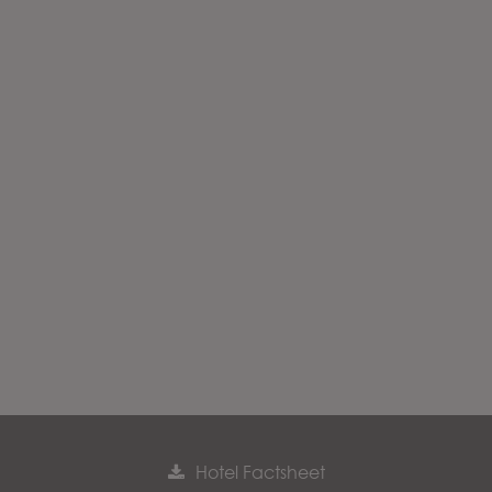
Hotel Factsheet